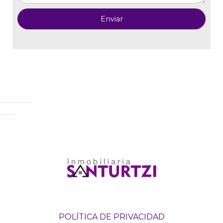
POLÍTICA DE PRIVACIDAD