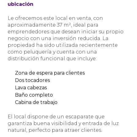
ubicación
Le ofrecemos este local en venta, con
aproximadamente 37 m², ideal para
emprendedores que desean iniciar su propio
negocio con una inversión reducida. La
propiedad ha sido utilizada recientemente
como peluquería y cuenta con una
distribución funcional que incluye:
Zona de espera para clientes
Dos tocadores
Lava cabezas
Baño completo
Cabina de trabajo
El local dispone de un escaparate que
garantiza buena visibilidad y entrada de luz
natural, perfecto para atraer clientes.