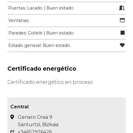
Puertas: Lacado | Buen estado
Ventanas:
Paredes: Gotelé | Buen estado
Estado general: Buen estado
Certificado energético
Certificado energético en proceso
Central
Genaro Oraa 9
Santurtzi, Bizkaia
+34652926426