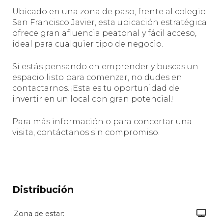
Ubicado en una zona de paso, frente al colegio
San Francisco Javier, esta ubicación estratégica
ofrece gran afluencia peatonal y fácil acceso,
ideal para cualquier tipo de negocio.
Si estás pensando en emprender y buscas un
espacio listo para comenzar, no dudes en
contactarnos. ¡Esta es tu oportunidad de
invertir en un local con gran potencial!
Para más información o para concertar una
visita, contáctanos sin compromiso.
Distribución
Zona de estar: