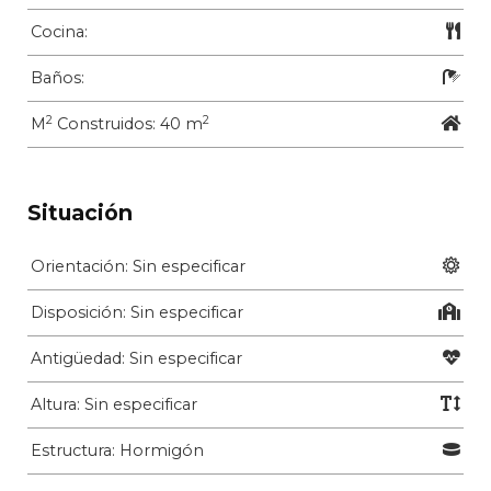
Cocina:
Baños:
2
2
M
Construidos: 40 m
Situación
Orientación: Sin especificar
Disposición: Sin especificar
Antigüedad: Sin especificar
Altura: Sin especificar
Estructura: Hormigón