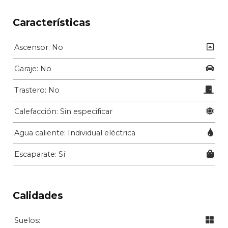
Características
Ascensor: No
Garaje: No
Trastero: No
Calefacción: Sin especificar
Agua caliente: Individual eléctrica
Escaparate: Sí
Calidades
Suelos: