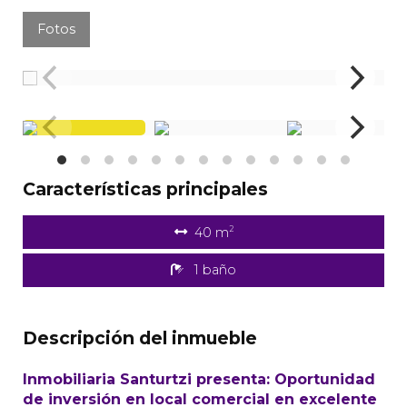
Fotos
Características principales
2
40 m
1 baño
Descripción del inmueble
Inmobiliaria Santurtzi presenta: Oportunidad
de inversión en local comercial en excelente