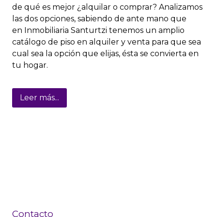
de qué es mejor ¿alquilar o comprar? Analizamos
las dos opciones, sabiendo de ante mano que
en Inmobiliaria Santurtzi tenemos un amplio
catálogo de piso en alquiler y venta para que sea
cual sea la opción que elijas, ésta se convierta en
tu hogar.
Leer más...
Contacto