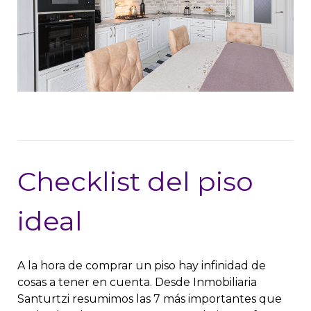
Checklist del piso
ideal
A la hora de comprar un piso hay infinidad de
cosas a tener en cuenta. Desde Inmobiliaria
Santurtzi resumimos las 7 más importantes que