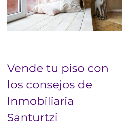
Vende tu piso con
los consejos de
Inmobiliaria
Santurtzi