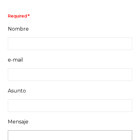
Required *
Nombre
e-mail
Asunto
Mensaje