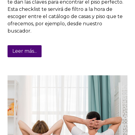
te dan las claves para encontrar el piso perfecto.
Esta checklist te servirá de filtro a la hora de
escoger entre el catálogo de casas y piso que te
ofrecemos, por ejemplo, desde nuestro
buscador.
Leer más...