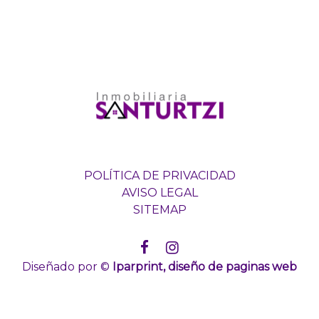
POLÍTICA DE PRIVACIDAD
AVISO LEGAL
SITEMAP
Diseñado por ©
Iparprint
,
diseño de paginas web