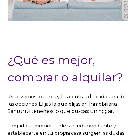
¿Qué es mejor,
comprar o alquilar?
Analizamos los pros y los contras de cada una de
las opciones. Elijas la que elijas en Inmobiliaria
Santurtzi tenemos lo que buscas: un hogar.
Llegado el momento de ser independiente y
establecerte en tu propia casa surgen las dudas