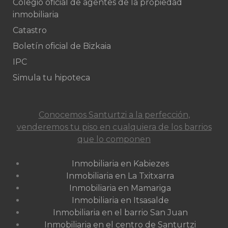
Colegio oficial de agentes de la propiedad
inmobiliaria
Catastro
Boletín oficial de Bizkaia
IPC
Simula tu hipoteca
Conocemos Santurtzi a la perfección,
venderemos tu piso en cualquiera de los barrios
que lo componen
Inmobiliaria en Kabiezes
Inmobiliaria en La Txitxarra
Inmobiliaria en Mamariga
Inmobiliaria en Itsasalde
Inmobiliaria en el barrio San Juan
Inmobiliaria en el centro de Santurtzi