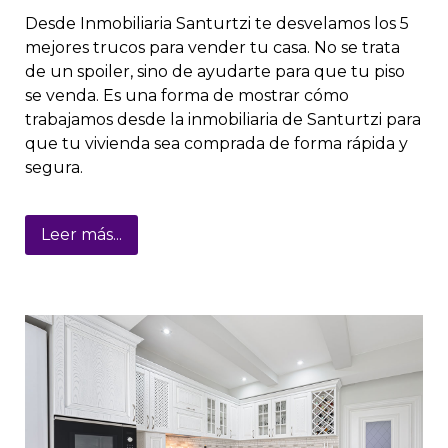
Desde Inmobiliaria Santurtzi te desvelamos los 5
mejores trucos para vender tu casa. No se trata
de un spoiler, sino de ayudarte para que tu piso
se venda. Es una forma de mostrar cómo
trabajamos desde la inmobiliaria de Santurtzi para
que tu vivienda sea comprada de forma rápida y
segura.
Leer más...