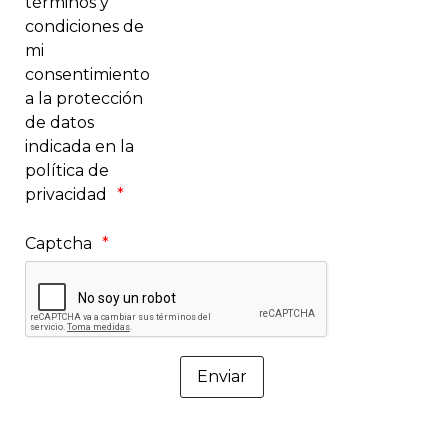
términos y
condiciones de
mi
consentimiento
a la protección
de datos
indicada en la
política de
privacidad
Captcha