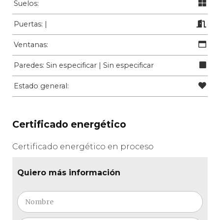
Suelos:
Puertas: |
Ventanas:
Paredes: Sin especificar | Sin especificar
Estado general:
Certificado energético
Certificado energético en proceso
Quiero más información