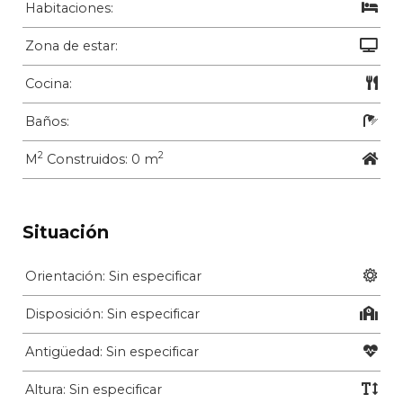
Habitaciones:
Zona de estar:
Cocina:
Baños:
2
2
M
Construidos: 0 m
Situación
Orientación: Sin especificar
Disposición: Sin especificar
Antigüedad: Sin especificar
Altura: Sin especificar