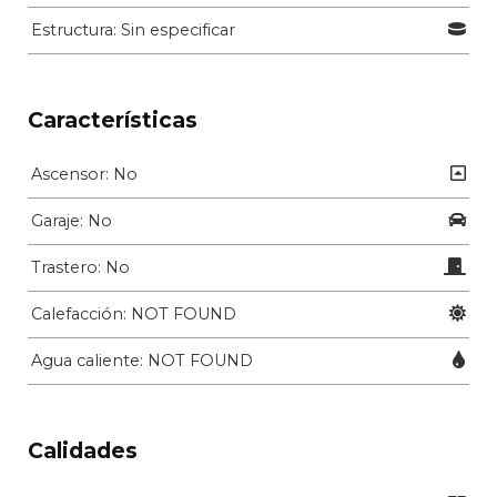
Estructura: Sin especificar
Características
Ascensor: No
Garaje: No
Trastero: No
Calefacción: NOT FOUND
Agua caliente: NOT FOUND
Calidades