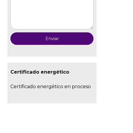
Certificado energético
Certificado energético en proceso