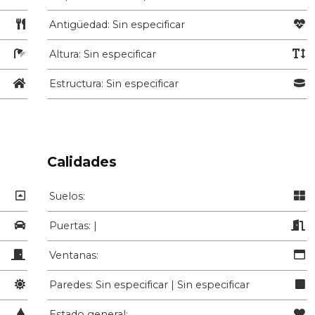
Antigüedad: Sin especificar
Altura: Sin especificar
Estructura: Sin especificar
Calidades
Suelos:
Puertas: |
Ventanas:
Paredes: Sin especificar | Sin especificar
Estado general: