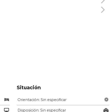
Situación
Orientación: Sin especificar
Disposición: Sin especificar