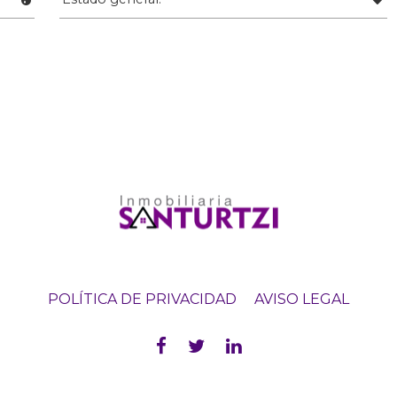
POLÍTICA DE PRIVACIDAD
AVISO LEGAL