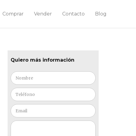
Comprar
Vender
Contacto
Blog
Quiero más información