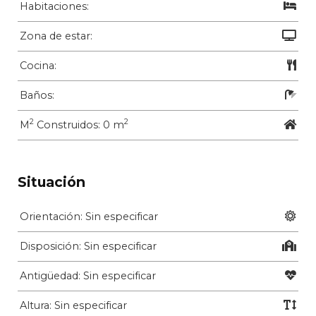
Habitaciones:
Zona de estar:
Cocina:
Baños:
2
2
M
Construidos: 0 m
Situación
Orientación: Sin especificar
Disposición: Sin especificar
Antigüedad: Sin especificar
Altura: Sin especificar