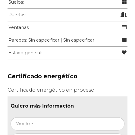
Suelos:
Puertas: |
Ventanas:
Paredes: Sin especificar | Sin especificar
Estado general:
Certificado energético
Certificado energético en proceso
Quiero más información