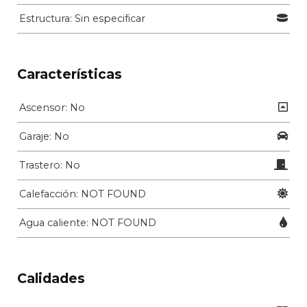
Estructura: Sin especificar
Características
Ascensor: No
Garaje: No
Trastero: No
Calefacción: NOT FOUND
Agua caliente: NOT FOUND
Calidades