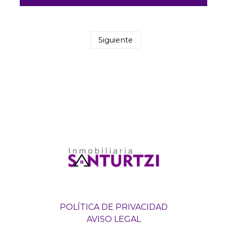
Siguiente
POLÍTICA DE PRIVACIDAD
AVISO LEGAL