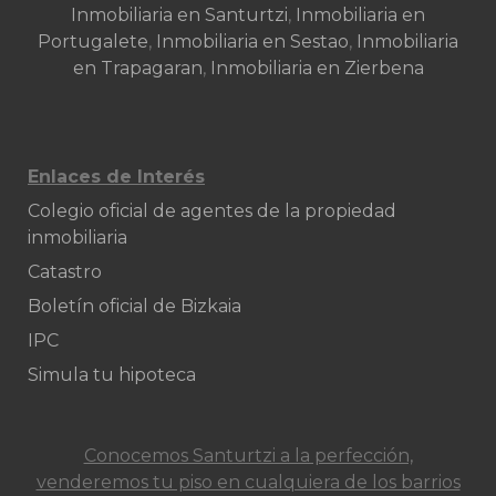
Inmobiliaria en Santurtzi
,
Inmobiliaria en
Portugalete
,
Inmobiliaria en Sestao
,
Inmobiliaria
en Trapagaran
,
Inmobiliaria en Zierbena
Enlaces de Interés
Colegio oficial de agentes de la propiedad
inmobiliaria
Catastro
Boletín oficial de Bizkaia
IPC
Simula tu hipoteca
Conocemos Santurtzi a la perfección,
venderemos tu piso en cualquiera de los barrios